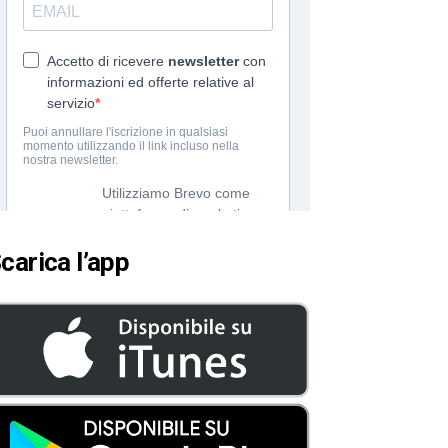
carica l’app