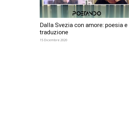
Dalla Svezia con amore: poesia e
traduzione
15 Dicembre 2020