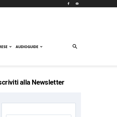
RESE
AUDIOGUIDE
scriviti alla Newsletter