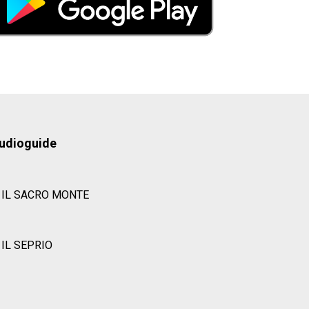
udioguide
IL SACRO MONTE
IL SEPRIO