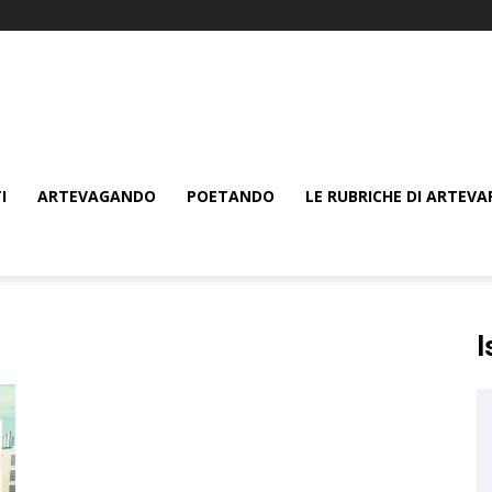
I
ARTEVAGANDO
POETANDO
LE RUBRICHE DI ARTEVA
I