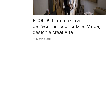
ECOLO! Il lato creativo
dell’economia circolare. Moda,
design e creatività
24 Maggio 2018