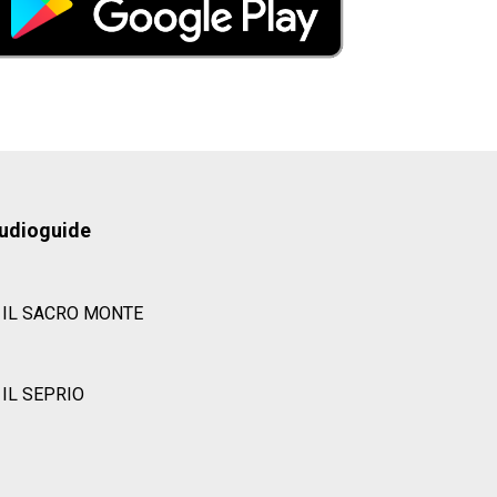
udioguide
IL SACRO MONTE
IL SEPRIO