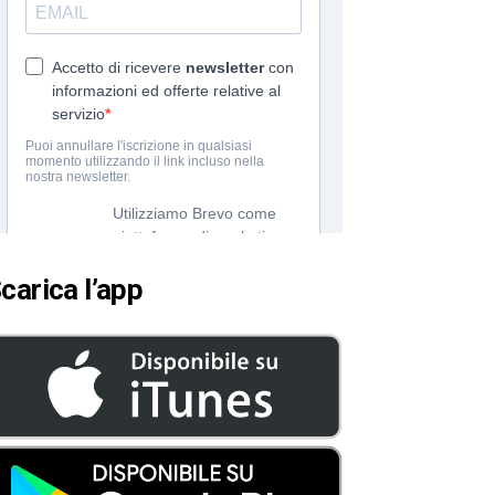
carica l’app