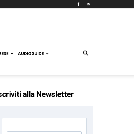
RESE
AUDIOGUIDE
scriviti alla Newsletter