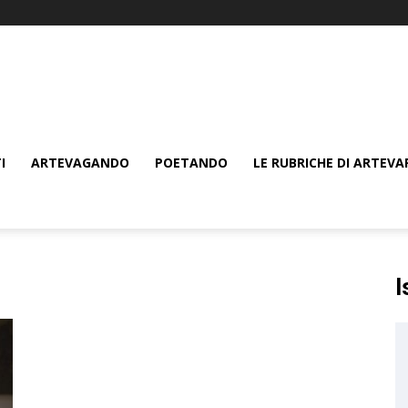
I
ARTEVAGANDO
POETANDO
LE RUBRICHE DI ARTEVA
I