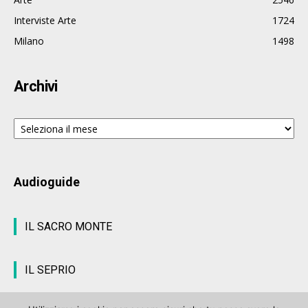
Interviste Arte
1724
Milano
1498
Archivi
Archivi
Audioguide
IL SACRO MONTE
IL SEPRIO