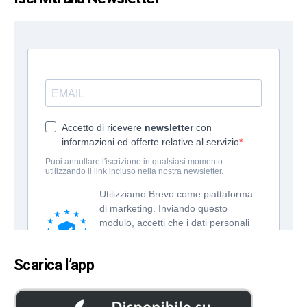
Scarica l’app