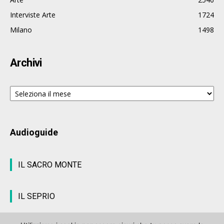
Interviste Arte
1724
Milano
1498
Archivi
Archivi
Audioguide
IL SACRO MONTE
IL SEPRIO