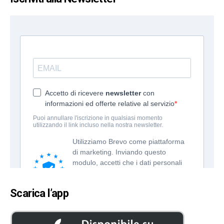
Scarica l’app