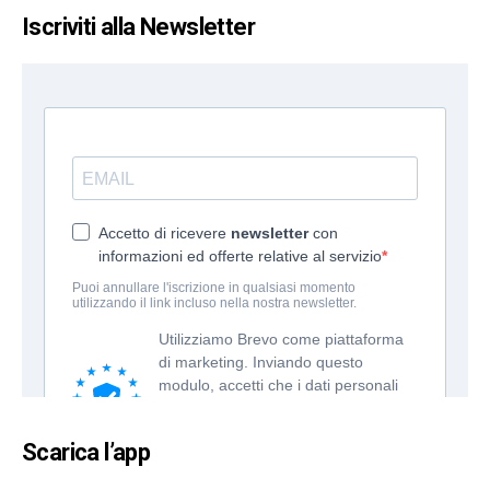
Iscriviti alla Newsletter
Scarica l’app