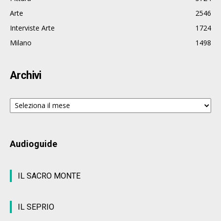
Arte
2546
Interviste Arte
1724
Milano
1498
Archivi
Archivi
Audioguide
IL SACRO MONTE
IL SEPRIO