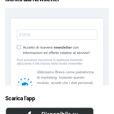
Scarica l’app