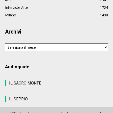
Interviste Arte
1724
Milano
1498
Archivi
Archivi
Audioguide
IL SACRO MONTE
IL SEPRIO