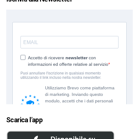
Scarica l’app