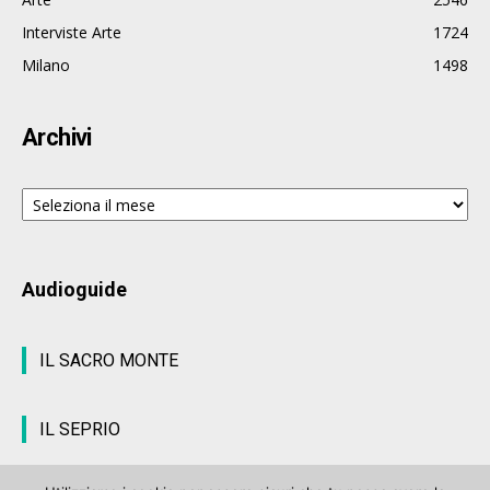
Interviste Arte
1724
Milano
1498
Archivi
Archivi
Audioguide
IL SACRO MONTE
IL SEPRIO