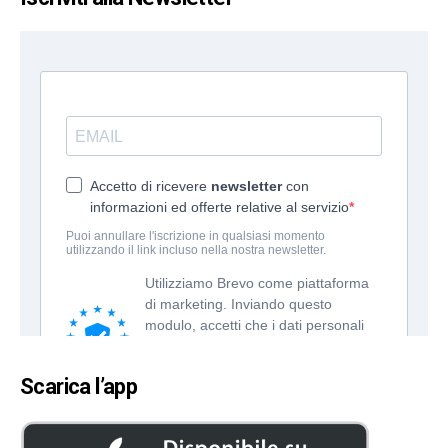
Scarica l’app