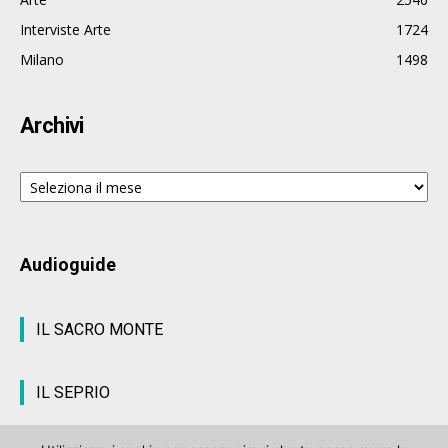
Interviste Arte
1724
Milano
1498
Archivi
Archivi
Audioguide
IL SACRO MONTE
IL SEPRIO