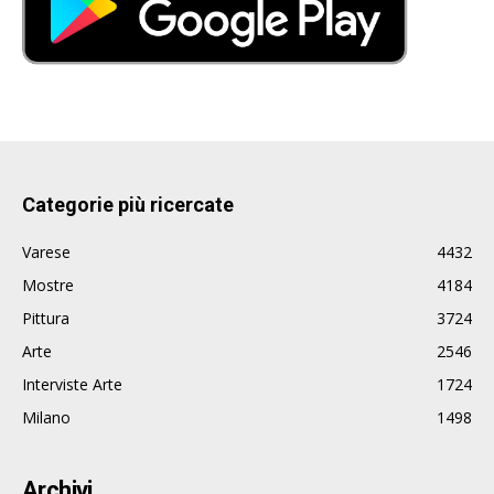
Categorie più ricercate
Varese
4432
Mostre
4184
Pittura
3724
Arte
2546
Interviste Arte
1724
Milano
1498
Archivi