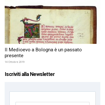
Il Medioevo a Bologna è un passato
presente
14 Ottobre 2019
Iscriviti alla Newsletter