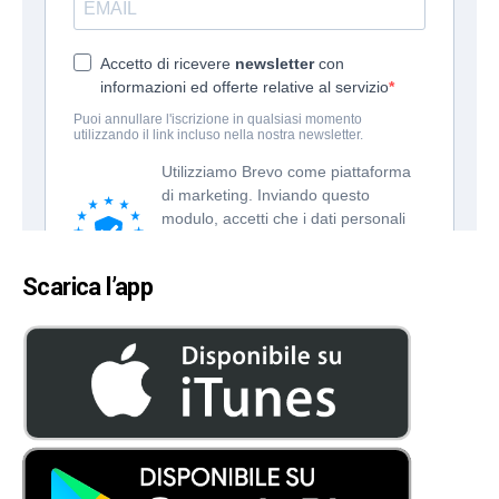
Scarica l’app