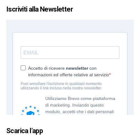
Iscriviti alla Newsletter
Scarica l’app