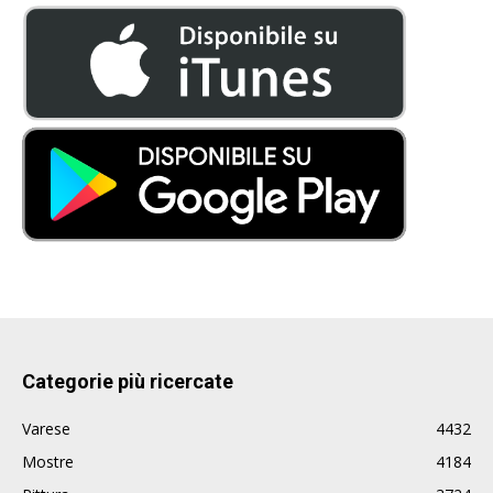
Categorie più ricercate
Varese
4432
Mostre
4184