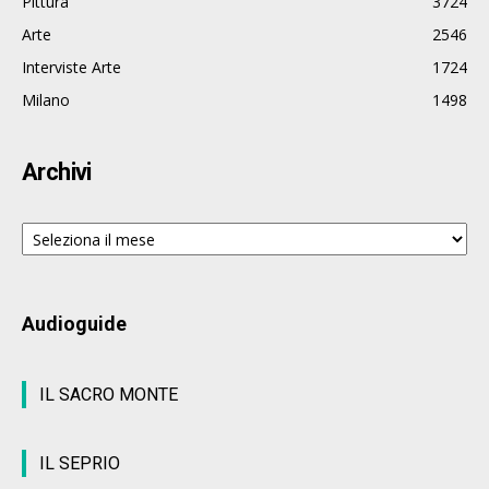
Pittura
3724
Arte
2546
Interviste Arte
1724
Milano
1498
Archivi
Archivi
Audioguide
IL SACRO MONTE
IL SEPRIO