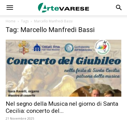
Home
Tags
Marcello Manfredi Bassi
Tag: Marcello Manfredi Bassi
Nel segno della Musica nel giorno di Santa
Cecilia: concerto del...
21 Novembre 2025