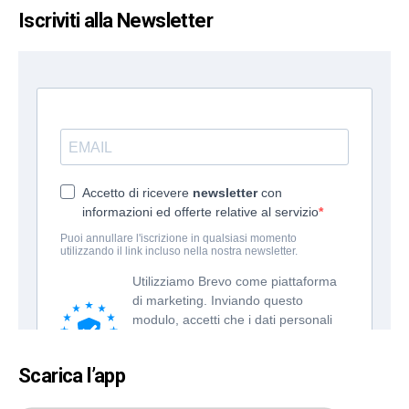
Iscriviti alla Newsletter
Scarica l’app