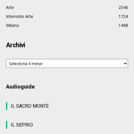
Arte
2546
Interviste Arte
1724
Milano
1498
Archivi
Archivi
Audioguide
IL SACRO MONTE
IL SEPRIO