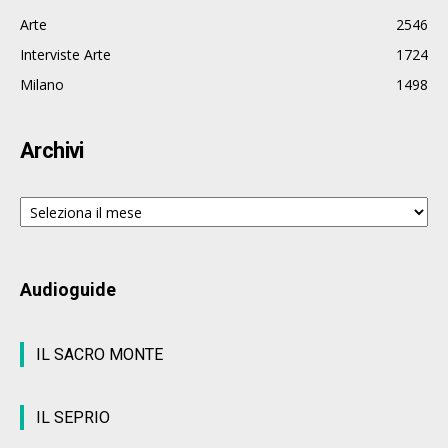
Arte
2546
Interviste Arte
1724
Milano
1498
Archivi
Archivi
Audioguide
IL SACRO MONTE
IL SEPRIO