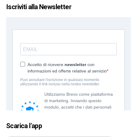
Iscriviti alla Newsletter
Scarica l’app