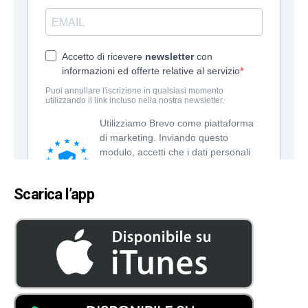
Scarica l’app