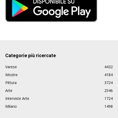
Categorie più ricercate
Varese
4432
Mostre
4184
Pittura
3724
Arte
2546
Interviste Arte
1724
Milano
1498