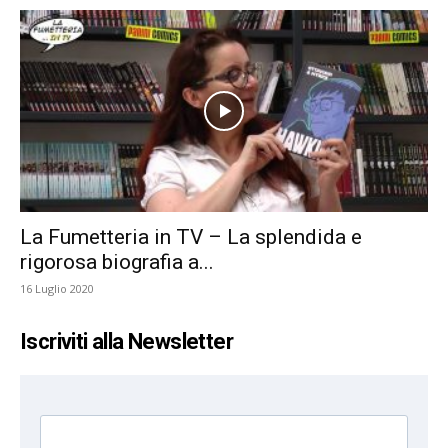
La Fumetteria in TV – La splendida e
rigorosa biografia a...
16 Luglio 2020
Iscriviti alla Newsletter