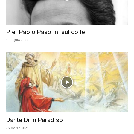
Pier Paolo Pasolini sul colle
18 Luglio 2022
Dante Dì in Paradiso
25 Marzo 2021