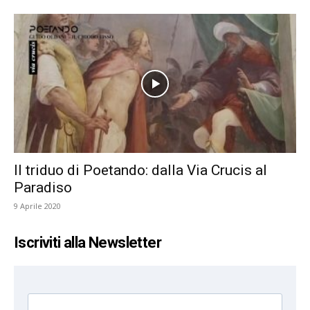
Il triduo di Poetando: dalla Via Crucis al
Paradiso
9 Aprile 2020
Iscriviti alla Newsletter