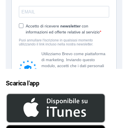
Scarica l’app