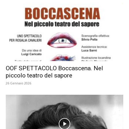
OOF SPETTACOLO Boccascena. Nel
piccolo teatro del sapore
26 Gennaio 2026