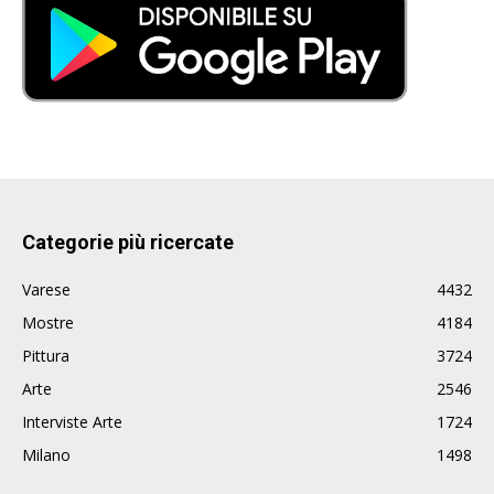
Categorie più ricercate
Varese
4432
Mostre
4184
Pittura
3724
Arte
2546
Interviste Arte
1724
Milano
1498