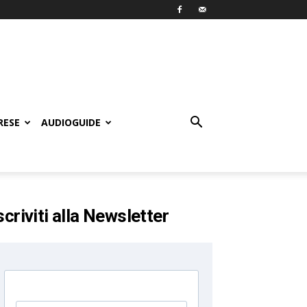
RESE
AUDIOGUIDE
scriviti alla Newsletter