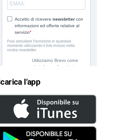
carica l’app