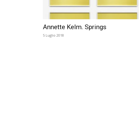
Annette Kelm. Springs
5 Luglio 2018