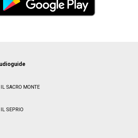
udioguide
IL SACRO MONTE
IL SEPRIO