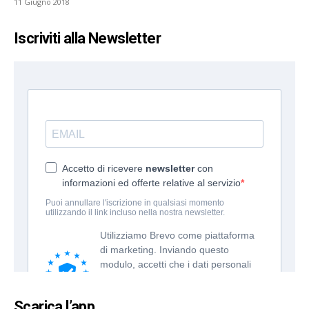
11 Giugno 2018
Iscriviti alla Newsletter
Scarica l’app