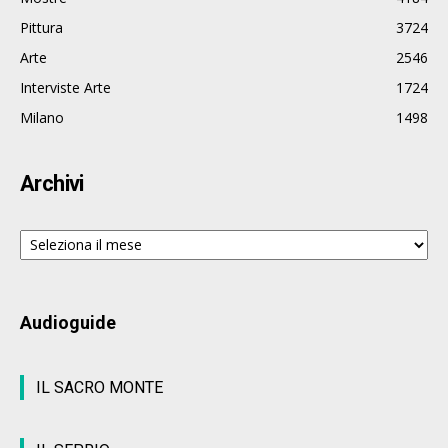
Pittura
3724
Arte
2546
Interviste Arte
1724
Milano
1498
Archivi
Archivi
Audioguide
IL SACRO MONTE