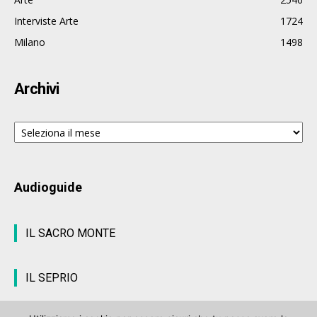
Interviste Arte
1724
Milano
1498
Archivi
Archivi
Audioguide
IL SACRO MONTE
IL SEPRIO