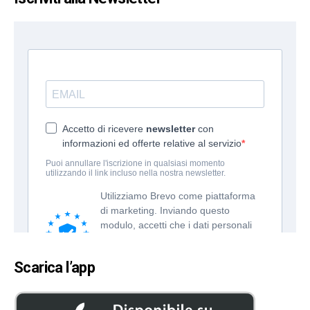
Scarica l’app