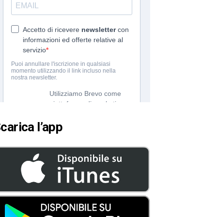
carica l’app