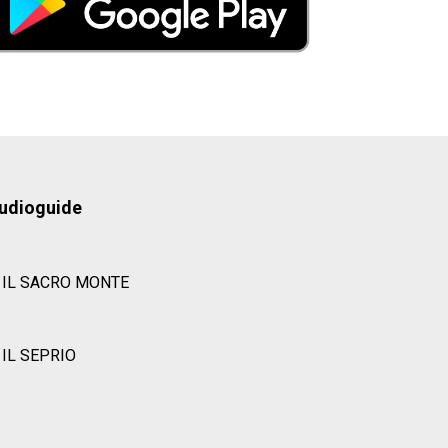
udioguide
IL SACRO MONTE
IL SEPRIO