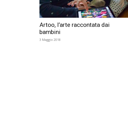
Artoo, l’arte raccontata dai
bambini
3 Maggio 2018