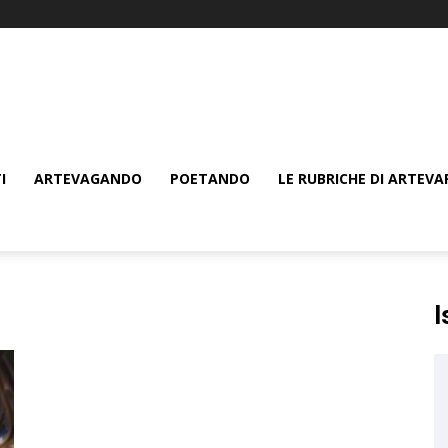
I
ARTEVAGANDO
POETANDO
LE RUBRICHE DI ARTEVA
I