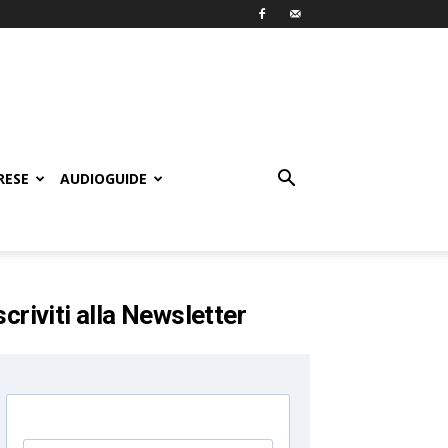
RESE
AUDIOGUIDE
scriviti alla Newsletter