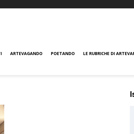
I
ARTEVAGANDO
POETANDO
LE RUBRICHE DI ARTEVA
I