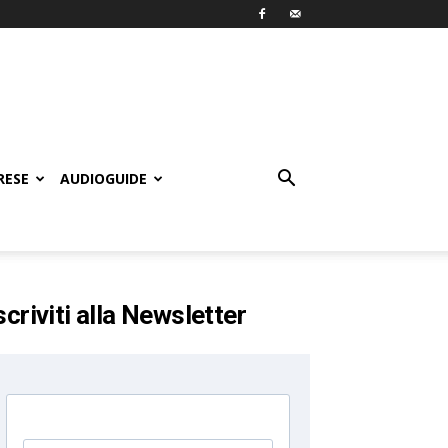
RESE
AUDIOGUIDE
scriviti alla Newsletter