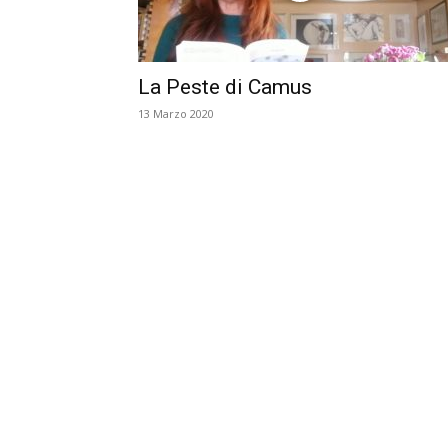
La Peste di Camus
13 Marzo 2020