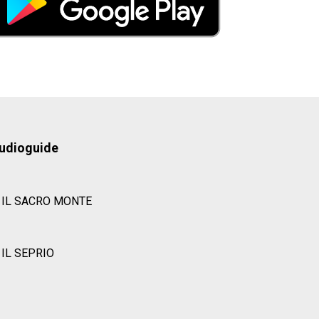
udioguide
IL SACRO MONTE
IL SEPRIO