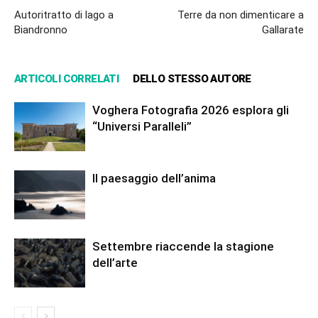
Autoritratto di lago a
Terre da non dimenticare a
Biandronno
Gallarate
ARTICOLI CORRELATI
DELLO STESSO AUTORE
Voghera Fotografia 2026 esplora gli
“Universi Paralleli”
Il paesaggio dell’anima
Settembre riaccende la stagione
dell’arte