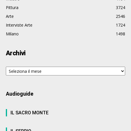
Pittura
3724
Arte
2546
Interviste Arte
1724
Milano
1498
Archivi
Archivi
Audioguide
IL SACRO MONTE