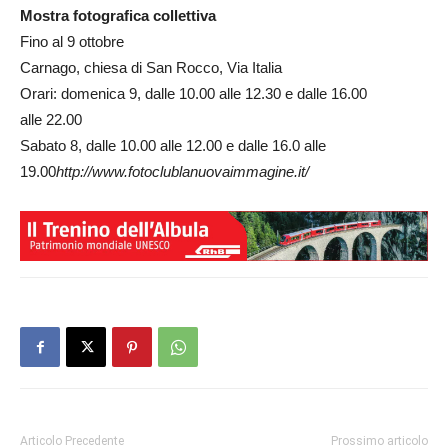
Mostra fotografica collettiva
Fino al 9 ottobre
Carnago, chiesa di San Rocco, Via Italia
Orari: domenica 9, dalle 10.00 alle 12.30 e dalle 16.00
alle 22.00
Sabato 8, dalle 10.00 alle 12.00 e dalle 16.0 alle
19.00
http://www.fotoclublanuovaimmagine.it/
Articolo Precedente
Prossimo articolo