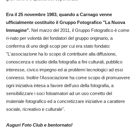
Era il 25 novembre 1983, quando a Carnago venne
ufficialmente costituito il Gruppo Fotografico "La Nuova
Immagine".
Nel marzo del 2011, il Gruppo Fotografico è come
ri-nato per volontà dei fondatori del gruppo originario, a
conferma di uno degli scopi per cui era stato fondato:
"L'associazione ha lo scopo di contribuire alla diffusione,
conoscenza e studio della fotografia a fini culturali, pubblico
interesse, civico impegno ed ai problemi tecnologici ad essi
connessi. Inoltre l'Associazione ha come scopo di promuovere
ogni iniziativa intesa a favore dell'uso della fotografia, a
sensibilizzare i soci fotoamatori ad un uso corretto del
materiale fotografico ed a concretizzare iniziative a carattere
sociale, ricreativo e culturale".
Auguri Foto Club e bentornato!