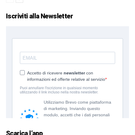
Iscriviti alla Newsletter
Scarica l’app