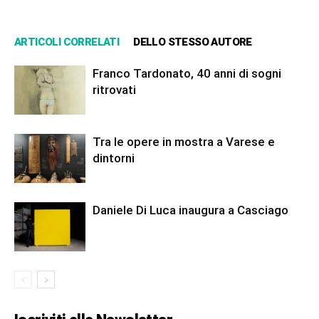
ARTICOLI CORRELATI
DELLO STESSO AUTORE
Franco Tardonato, 40 anni di sogni
ritrovati
Tra le opere in mostra a Varese e
dintorni
Daniele Di Luca inaugura a Casciago