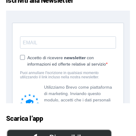
Iscriviti alla Newsletter
Scarica l’app