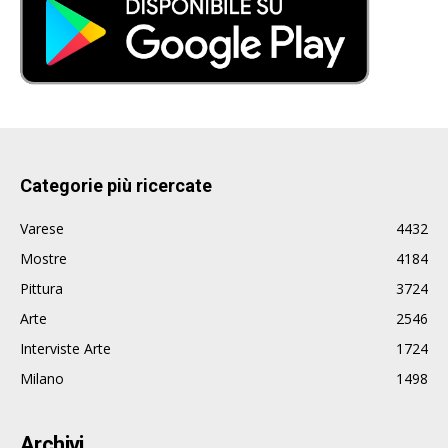
Categorie più ricercate
Varese
4432
Mostre
4184
Pittura
3724
Arte
2546
Interviste Arte
1724
Milano
1498
Archivi