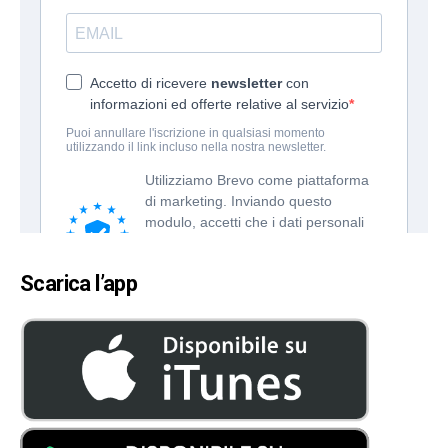
Scarica l’app