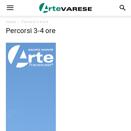
Home
Percorsi 3-4 ore
Percorsi 3-4 ore