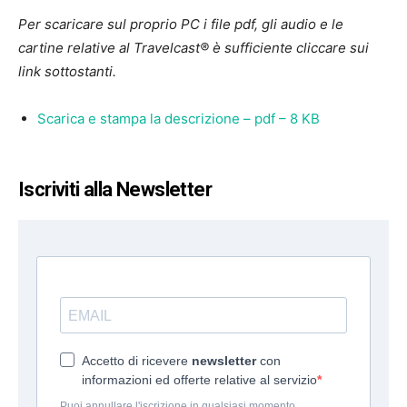
Per scaricare sul proprio PC i file pdf, gli audio e le
cartine relative al Travelcast® è sufficiente cliccare sui
link sottostanti.
Scarica e stampa la descrizione – pdf – 8 KB
Iscriviti alla Newsletter