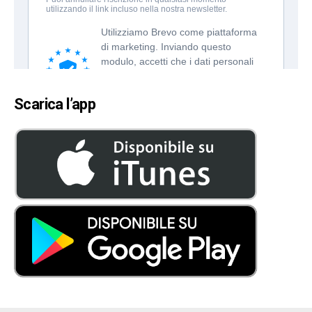
Scarica l’app