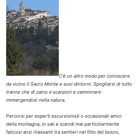
C’è un altro modo per conoscere
da vicino il Sacro Monte e suoi dintorni. Spogliarsi di tutto
tranne che di zaino e scarponi e camminare
immergendosi nella natura.
Percorsi per esperti escursionisti o occasionali amici
della montagna, in sali e scendi mai particolarmente
faticosi anzi rilassanti tra sentieri nel fitto del bosco,