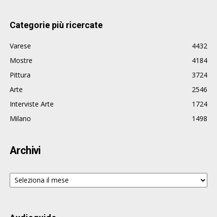
Categorie più ricercate
Varese
4432
Mostre
4184
Pittura
3724
Arte
2546
Interviste Arte
1724
Milano
1498
Archivi
Archivi