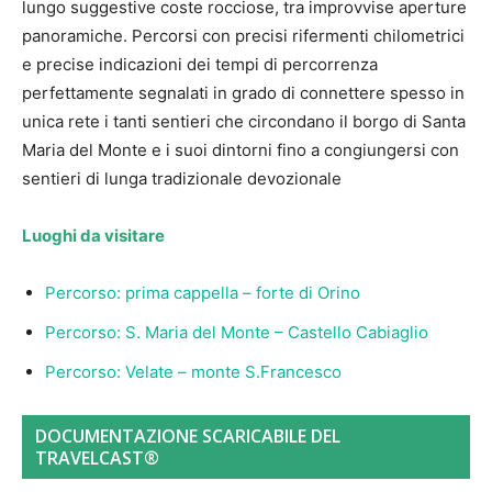
lungo suggestive coste rocciose, tra improvvise aperture
panoramiche. Percorsi con precisi rifermenti chilometrici
e precise indicazioni dei tempi di percorrenza
perfettamente segnalati in grado di connettere spesso in
unica rete i tanti sentieri che circondano il borgo di Santa
Maria del Monte e i suoi dintorni fino a congiungersi con
sentieri di lunga tradizionale devozionale
Luoghi da visitare
Percorso: prima cappella – forte di Orino
Percorso: S. Maria del Monte – Castello Cabiaglio
Percorso: Velate – monte S.Francesco
DOCUMENTAZIONE SCARICABILE DEL
TRAVELCAST®