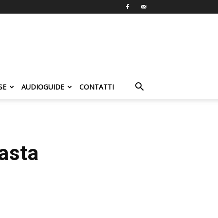
SE
AUDIOGUIDE
CONTATTI
asta