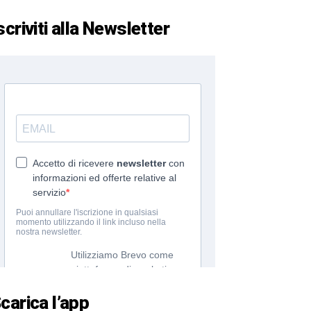
scriviti alla Newsletter
carica l’app