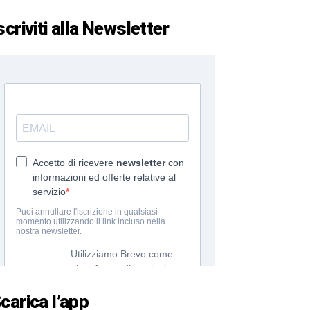
scriviti alla Newsletter
carica l’app