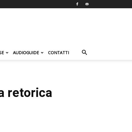
SE
AUDIOGUIDE
CONTATTI
a retorica