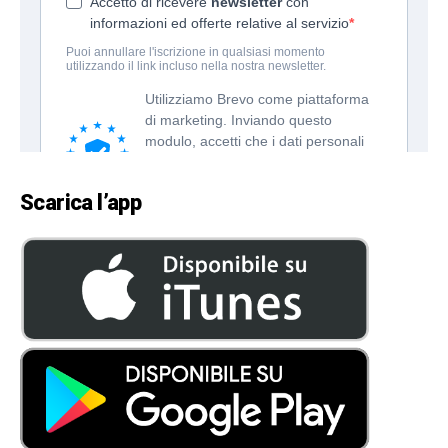
Scarica l’app