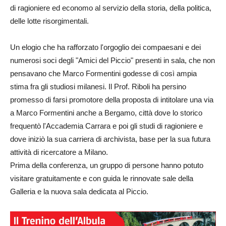
di ragioniere ed economo al servizio della storia, della politica,
delle lotte risorgimentali.
Un elogio che ha rafforzato l'orgoglio dei compaesani e dei
numerosi soci degli "Amici del Piccio" presenti in sala, che non
pensavano che Marco Formentini godesse di così ampia
stima fra gli studiosi milanesi. Il Prof. Riboli ha persino
promesso di farsi promotore della proposta di intitolare una via
a Marco Formentini anche a Bergamo, città dove lo storico
frequentò l'Accademia Carrara e poi gli studi di ragioniere e
dove iniziò la sua carriera di archivista, base per la sua futura
attività di ricercatore a Milano.
Prima della conferenza, un gruppo di persone hanno potuto
visitare gratuitamente e con guida le rinnovate sale della
Galleria e la nuova sala dedicata al Piccio.