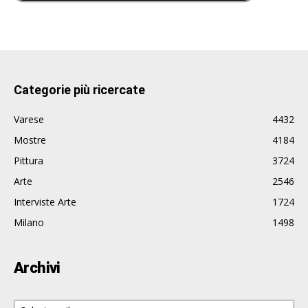
Categorie più ricercate
Varese
4432
Mostre
4184
Pittura
3724
Arte
2546
Interviste Arte
1724
Milano
1498
Archivi
Archivi