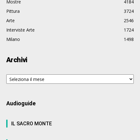
Mostre
4184
Pittura
3724
Arte
2546
Interviste Arte
1724
Milano
1498
Archivi
Archivi
Audioguide
IL SACRO MONTE