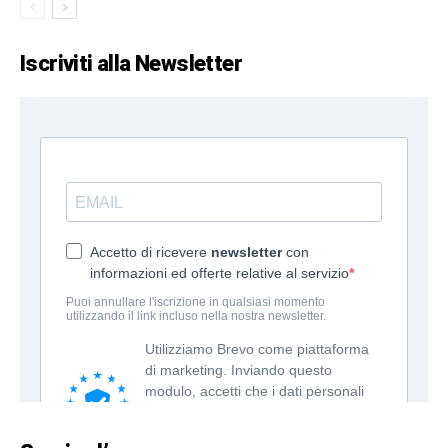
Iscriviti alla Newsletter