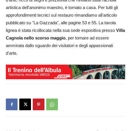
artistica dell'anonimo maestro, è tornato a casa. Per tutti gli
approfondimenti tecnici sul restauro rimandiamo all'articolo
pubblicato su "La Gazzada", alle pagine 53 e 55. La tavola
lignea è stata ricollocata nella sua sede espositiva presso
Villa
Cagnola nello scorso maggio
, per tornare ad essere
ammirata dallo sguardo dei visitatori e degli appassionati
d'arte.