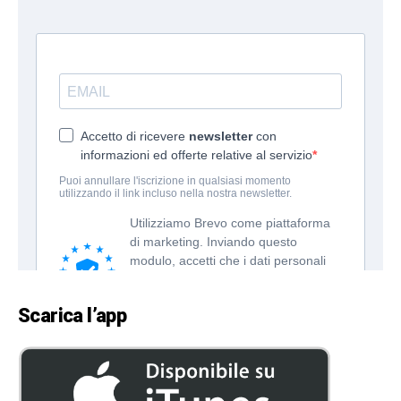
Scarica l’app