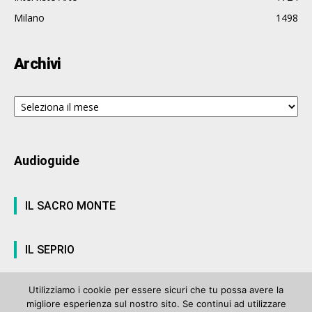
Milano
1498
Archivi
Archivi
Audioguide
IL SACRO MONTE
IL SEPRIO
Utilizziamo i cookie per essere sicuri che tu possa avere la
migliore esperienza sul nostro sito. Se continui ad utilizzare