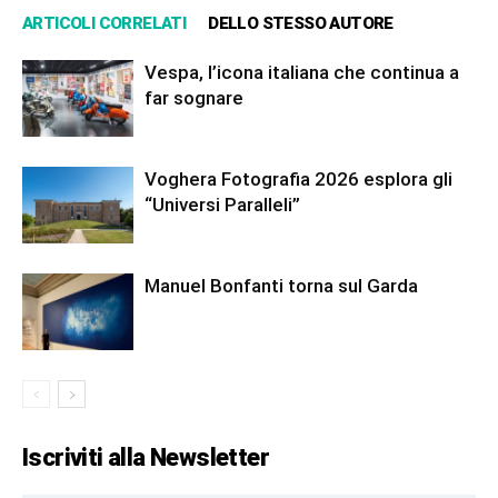
ARTICOLI CORRELATI
DELLO STESSO AUTORE
Vespa, l’icona italiana che continua a
far sognare
Voghera Fotografia 2026 esplora gli
“Universi Paralleli”
Manuel Bonfanti torna sul Garda
Iscriviti alla Newsletter