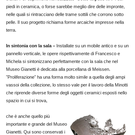
piedi in ceramica, o forse sarebbe meglio dire delle impronte,
nelle quali si rintracciano delle trame sottili che corrono sotto
pelle. Il suo progetto richiama forme arcaiche impresse nella
terra.
In sintonia con la sala –
Installate su un mobile antico e su un
pannello verticale, le opere rispettivamente di Francesco e
Michela si sintonizzano perfettamente con la sala che nel
Museo Gianetti è dedicata alla porcellana di Meissen.
"Proliferazione" ha una forma molto simile a quella degli ampi
vassoi della collezione, lo stesso vale per il lavoro della Minotti
che riprende diverse forme degli oggetti ceramici esposti nello
spazio in cui si trova,
che è anche quello più
importante e grande del Museo
Gianetti. Qui sono conservati i