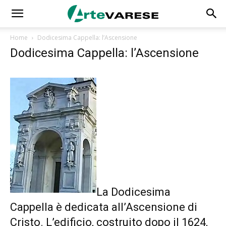
Home
Dodicesima Cappella: l’Ascensione
Dodicesima Cappella: l’Ascensione
La Dodicesima
Cappella è dedicata all’Ascensione di
Cristo. L’edificio, costruito dopo il 1624,