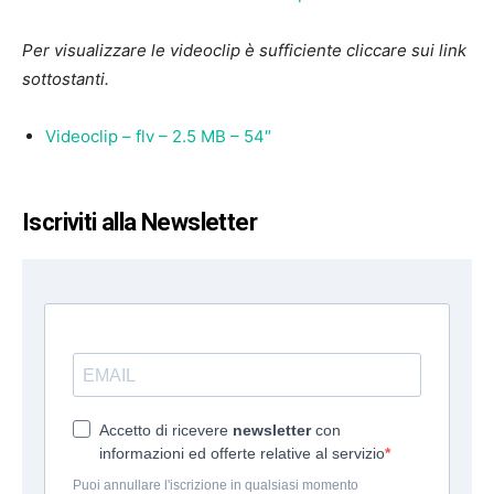
Per visualizzare le videoclip è sufficiente cliccare sui link
sottostanti.
Videoclip – flv – 2.5 MB – 54″
Iscriviti alla Newsletter