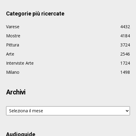
Categorie più ricercate
Varese
4432
Mostre
4184
Pittura
3724
Arte
2546
Interviste Arte
1724
Milano
1498
Archivi
Archivi
Audioguide