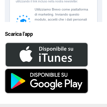
Scarica l’app