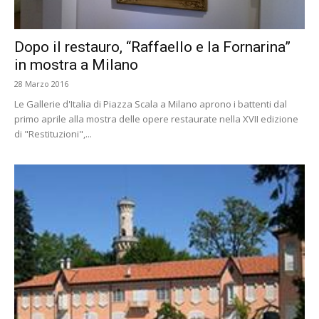
Dopo il restauro, “Raffaello e la Fornarina”
in mostra a Milano
28 Marzo 2016
Le Gallerie d'Italia di Piazza Scala a Milano aprono i battenti dal
primo aprile alla mostra delle opere restaurate nella XVII edizione
di "Restituzioni",...