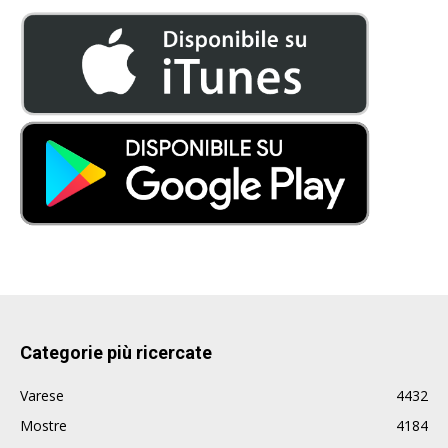
Categorie più ricercate
Varese
4432
Mostre
4184