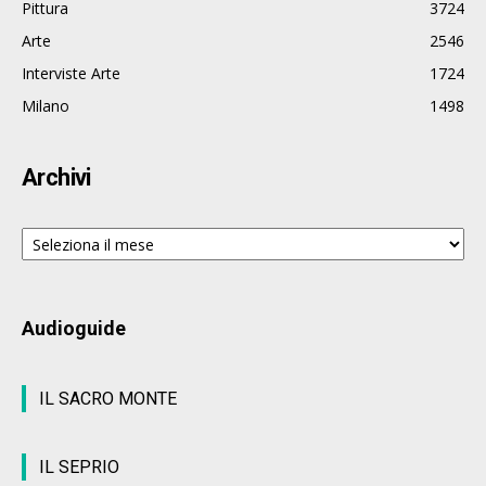
Pittura
3724
Arte
2546
Interviste Arte
1724
Milano
1498
Archivi
Archivi
Audioguide
IL SACRO MONTE
IL SEPRIO