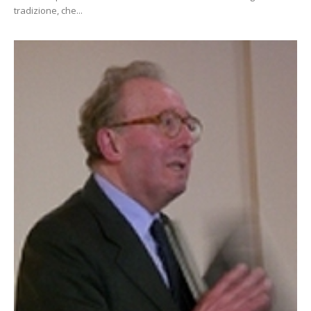
tradizione, che...