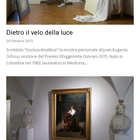
Dietro il velo della luce
24 Ottobre 2015
Si intitola "Iconica-Analitica" la mostra personale di Juan Eugenio
Ochoa, vincitore del Premio GhigginiArte Giovani 2015. Nato in
Colombia nel 1983, laureatosi in Medicina,...