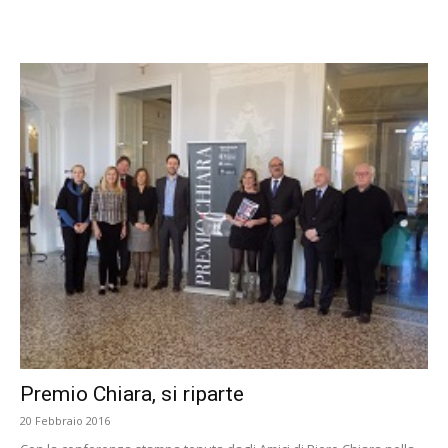
Premio Chiara, si riparte
20 Febbraio 2016