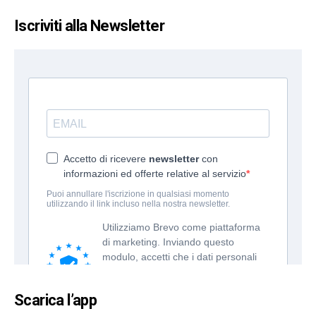
Iscriviti alla Newsletter
Scarica l’app