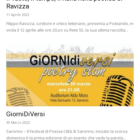
Ravizza
11 Aprile 2022
Filippo Ravizza, scrittore e critico letterario, presenta a Poetando, in
onda il 12 aprile alle ore 20,oo su Rete 55, la sua ultima raccolta...
GiorniDiVersi
30 Marzo 2022
Saronno – Il Festival di Poesia Città di Saronno, iniziato la scorsa
domenica è la prima edizione di un evento che vede la parola...