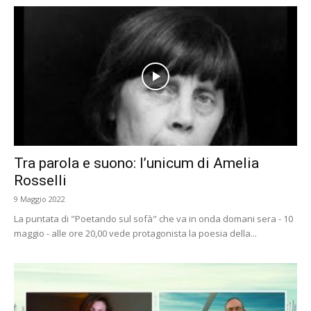
Tra parola e suono: l’unicum di Amelia
Rosselli
9 Maggio 2022
La puntata di "Poetando sul sofà" che va in onda domani sera - 10
maggio - alle ore 20,00 vede protagonista la poesia della...