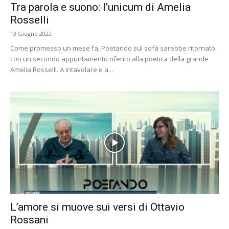
Tra parola e suono: l’unicum di Amelia
Rosselli
13 Giugno 2022
Come promesso un mese fa, Poetando sul sofà sarebbe ritornato
con un secondo appuntamento riferito alla poetica della grande
Amelia Rosselli. A intavolare e a...
L’amore si muove sui versi di Ottavio
Rossani