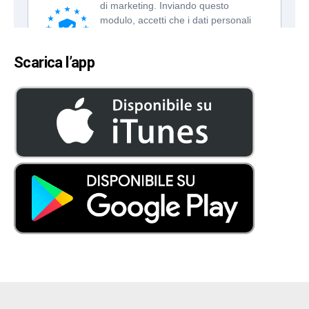
Scarica l’app