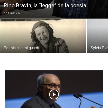
Pino Bravin, la “legge” della poesia
12 Aprile 2026
Poesia che mi guardi
Sylvia Pla