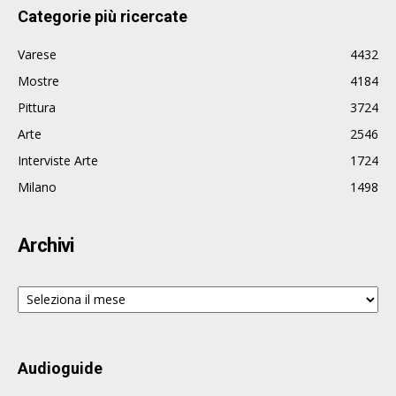
Categorie più ricercate
Varese
4432
Mostre
4184
Pittura
3724
Arte
2546
Interviste Arte
1724
Milano
1498
Archivi
Archivi
Audioguide