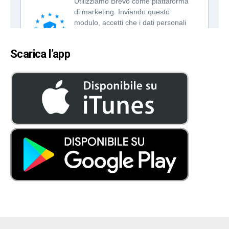
Scarica l’app