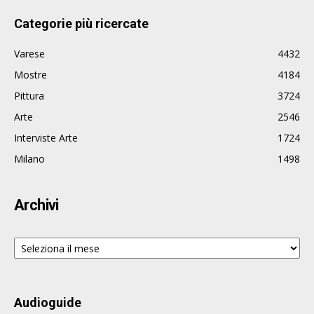
Categorie più ricercate
Varese
4432
Mostre
4184
Pittura
3724
Arte
2546
Interviste Arte
1724
Milano
1498
Archivi
Archivi
Audioguide