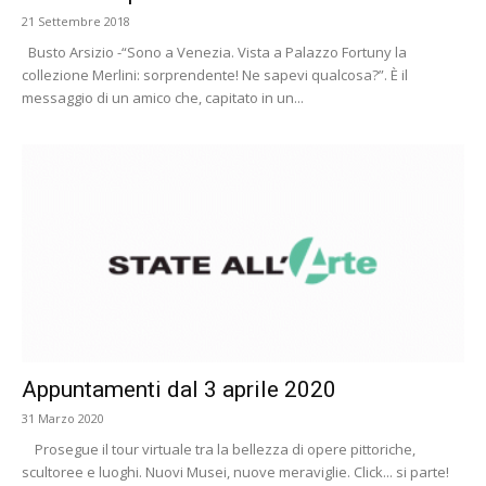
21 Settembre 2018
Busto Arsizio -“Sono a Venezia. Vista a Palazzo Fortuny la
collezione Merlini: sorprendente! Ne sapevi qualcosa?”. È il
messaggio di un amico che, capitato in un...
Appuntamenti dal 3 aprile 2020
31 Marzo 2020
Prosegue il tour virtuale tra la bellezza di opere pittoriche,
scultoree e luoghi. Nuovi Musei, nuove meraviglie. Click... si parte!