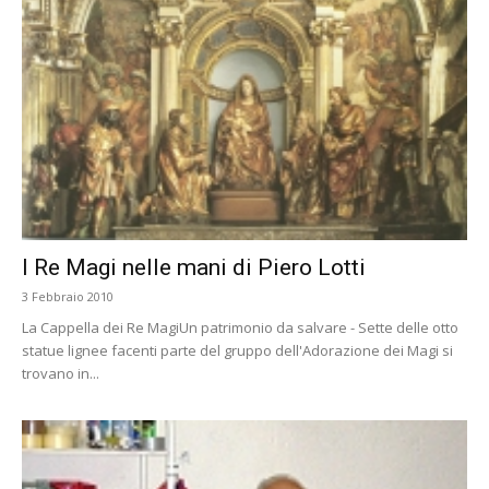
I Re Magi nelle mani di Piero Lotti
3 Febbraio 2010
La Cappella dei Re MagiUn patrimonio da salvare - Sette delle otto
statue lignee facenti parte del gruppo dell'Adorazione dei Magi si
trovano in...