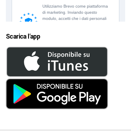
Scarica l’app