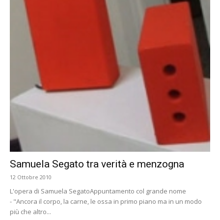
Samuela Segato tra verità e menzogna
12 Ottobre 2010
L'opera di Samuela SegatoAppuntamento col grande nome
- "Ancora il corpo, la carne, le ossa in primo piano ma in un modo
più che altro...