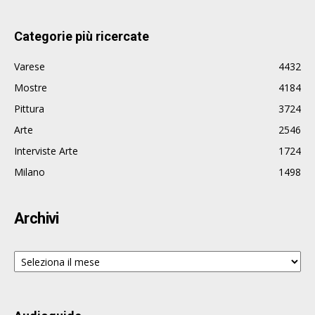
Categorie più ricercate
Varese
4432
Mostre
4184
Pittura
3724
Arte
2546
Interviste Arte
1724
Milano
1498
Archivi
Archivi