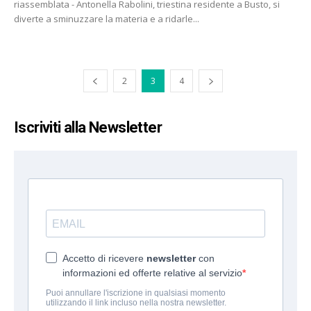
riassemblata - Antonella Rabolini, triestina residente a Busto, si
diverte a sminuzzare la materia e a ridarle...
2
3
4
Iscriviti alla Newsletter