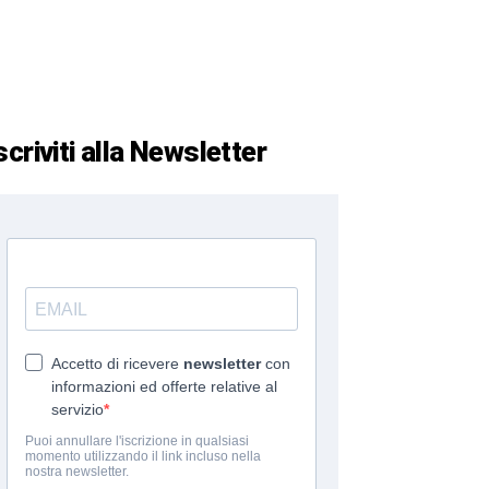
scriviti alla Newsletter