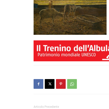
Articolo Precedente