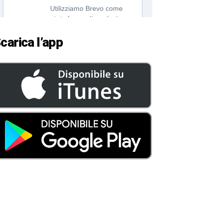
carica l’app