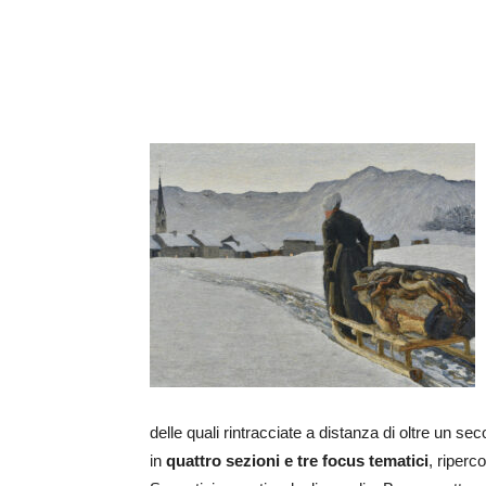
delle quali rintracciate a distanza di oltre un sec
in
quattro sezioni e tre focus tematici
, riperc