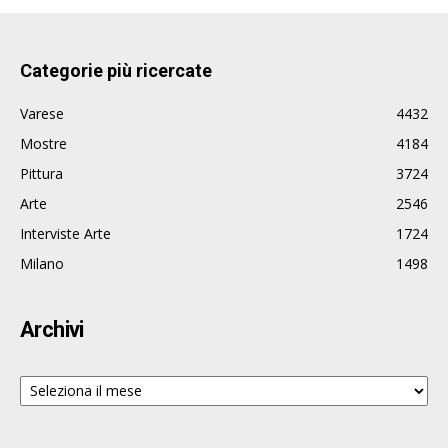
Categorie più ricercate
Varese
4432
Mostre
4184
Pittura
3724
Arte
2546
Interviste Arte
1724
Milano
1498
Archivi
Archivi