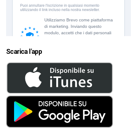
Scarica l’app