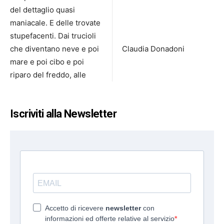
del dettaglio quasi
maniacale. E delle trovate
stupefacenti. Dai trucioli
che diventano neve e poi
Claudia Donadoni
mare e poi cibo e poi
riparo del freddo, alle
Iscriviti alla Newsletter