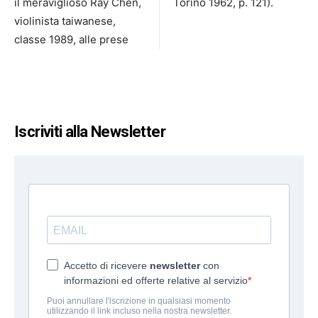
il meraviglioso Ray Chen,
Torino 1962, p. 121).
violinista taiwanese,
classe 1989, alle prese
Iscriviti alla Newsletter