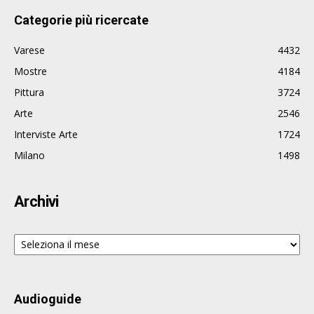
Categorie più ricercate
Varese
4432
Mostre
4184
Pittura
3724
Arte
2546
Interviste Arte
1724
Milano
1498
Archivi
Archivi
Audioguide