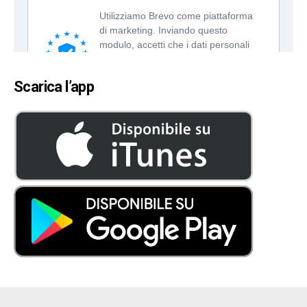
Scarica l’app