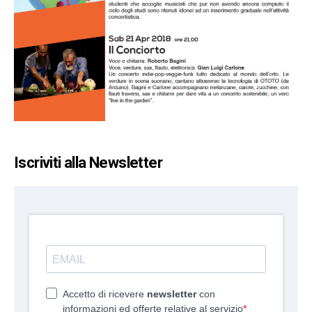
Iscriviti alla Newsletter