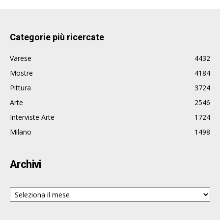
Categorie più ricercate
Varese
4432
Mostre
4184
Pittura
3724
Arte
2546
Interviste Arte
1724
Milano
1498
Archivi
Archivi