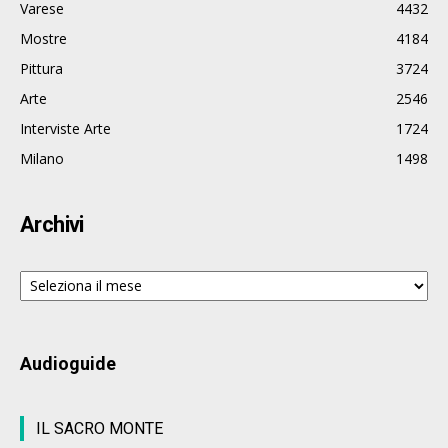
Varese
4432
Mostre
4184
Pittura
3724
Arte
2546
Interviste Arte
1724
Milano
1498
Archivi
Archivi
Audioguide
IL SACRO MONTE