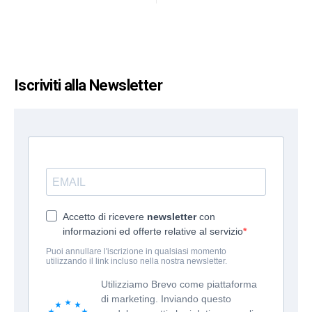
Iscriviti alla Newsletter