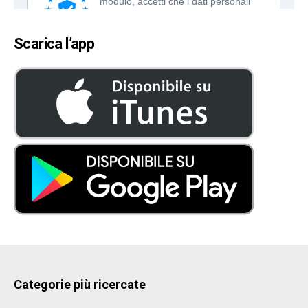
Scarica l’app
Categorie più ricercate