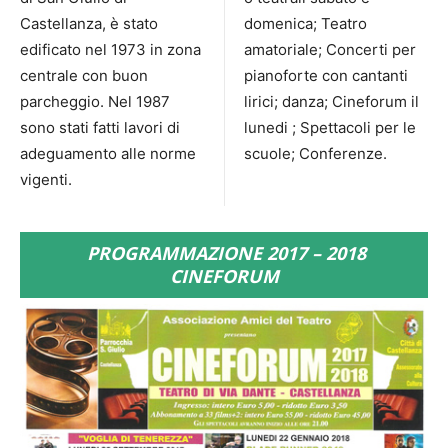
Castellanza, è stato
domenica; Teatro
edificato nel 1973 in zona
amatoriale; Concerti per
centrale con buon
pianoforte con cantanti
parcheggio. Nel 1987
lirici; danza; Cineforum il
sono stati fatti lavori di
lunedi ; Spettacoli per le
adeguamento alle norme
scuole; Conferenze.
vigenti.
PROGRAMMAZIONE 2017 – 2018
CINEFORUM