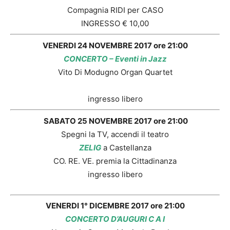
Compagnia RIDI per CASO
INGRESSO € 10,00
VENERDI 24 NOVEMBRE 2017 ore 21:00
CONCERTO – Eventi in Jazz
Vito Di Modugno Organ Quartet
ingresso libero
SABATO 25 NOVEMBRE 2017 ore 21:00
Spegni la TV, accendi il teatro
ZELIG
a Castellanza
CO. RE. VE. premia la Cittadinanza
ingresso libero
VENERDI 1° DICEMBRE 2017 ore 21:00
CONCERTO D’AUGURI C A I