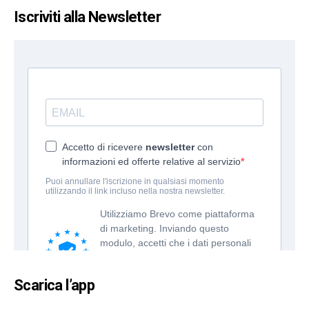
Iscriviti alla Newsletter
Scarica l’app