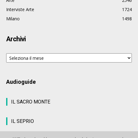
Arte
2546
Interviste Arte
1724
Milano
1498
Archivi
Archivi
Audioguide
IL SACRO MONTE
IL SEPRIO