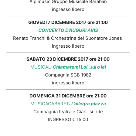
Alp music Gruppo Musicale Baraban
ingresso libero
GIOVEDI 7 DICEMBRE 2017 ore 21:00
CONCERTO D’AUGURI AVIS
Renato Franchi & Orchestrina del Suonatore Jones
ingresso libero
SABATO 23 DICEMBRE 2017 ore 21:00
MUSICAL:
Chiamatemi Lol…lui o lei
Compagnia SGB 1982
ingresso libero
DOMENICA 31 DICEMBRE ore 21:00
MUSICACABARET:
L’allegra piazza
Compagnia teatrale Ciak…si ride
INGRESSO € 15,00