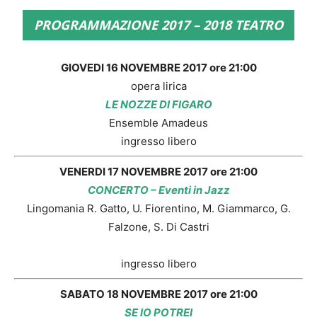
PROGRAMMAZIONE 2017 – 2018 TEATRO
GIOVEDI 16 NOVEMBRE 2017 ore 21:00
opera lirica
LE NOZZE DI FIGARO
Ensemble Amadeus
ingresso libero
VENERDI 17 NOVEMBRE 2017 ore 21:00
CONCERTO – Eventi in Jazz
Lingomania R. Gatto, U. Fiorentino, M. Giammarco, G.
Falzone, S. Di Castri
ingresso libero
SABATO 18 NOVEMBRE 2017 ore 21:00
SE IO POTREI