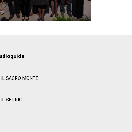
udioguide
IL SACRO MONTE
IL SEPRIO