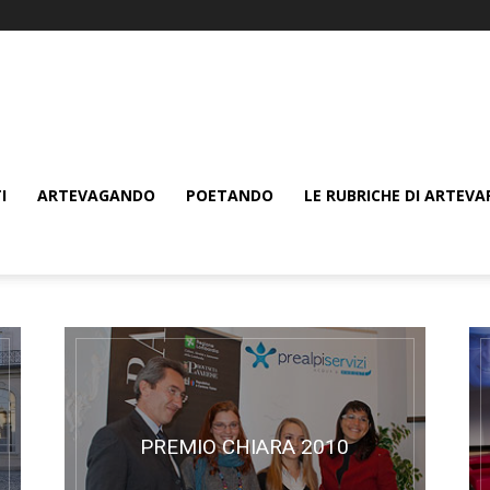
I
ARTEVAGANDO
POETANDO
LE RUBRICHE DI ARTEVA
PREMIO CHIARA 2010