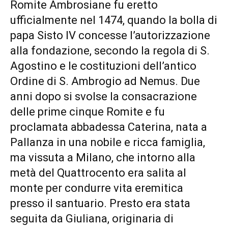
Romite Ambrosiane fu eretto
ufficialmente nel 1474, quando la bolla di
papa Sisto IV concesse l’autorizzazione
alla fondazione, secondo la regola di S.
Agostino e le costituzioni dell’antico
Ordine di S. Ambrogio ad Nemus. Due
anni dopo si svolse la consacrazione
delle prime cinque Romite e fu
proclamata abbadessa Caterina, nata a
Pallanza in una nobile e ricca famiglia,
ma vissuta a Milano, che intorno alla
metà del Quattrocento era salita al
monte per condurre vita eremitica
presso il santuario. Presto era stata
seguita da Giuliana, originaria di