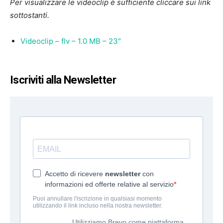
Per visualizzare le videoclip è sufficiente cliccare sui link
sottostanti.
Videoclip – flv – 1.0 MB – 23″
Iscriviti alla Newsletter