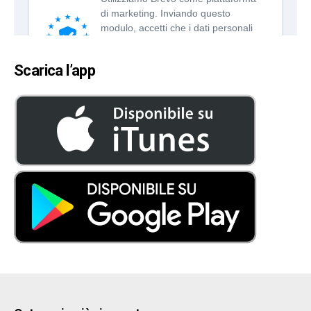
Scarica l’app