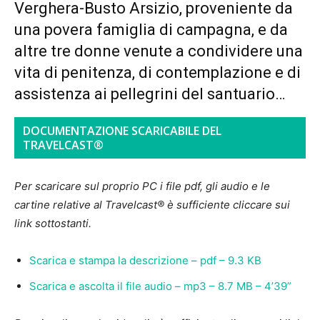
Verghera-Busto Arsizio, proveniente da
una povera famiglia di campagna, e da
altre tre donne venute a condividere una
vita di penitenza, di contemplazione e di
assistenza ai pellegrini del santuario…
DOCUMENTAZIONE SCARICABILE DEL
TRAVELCAST®
Per scaricare sul proprio PC i file pdf, gli audio e le
cartine relative al Travelcast® è sufficiente cliccare sui
link sottostanti.
Scarica e stampa la descrizione – pdf – 9.3 KB
Scarica e ascolta il file audio – mp3 – 8.7 MB – 4’39”