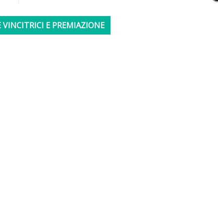
 VINCITRICI E PREMIAZIONE