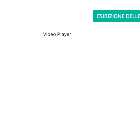
ESIBIZIONE DELLE
Video Player