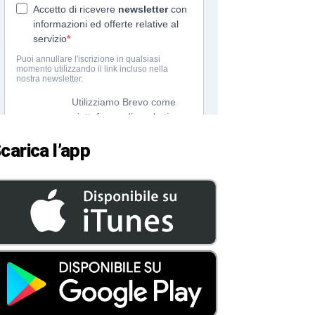
carica l’app