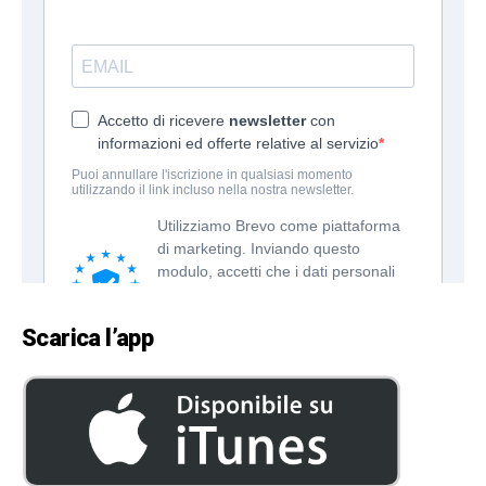
Scarica l’app