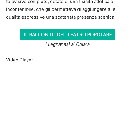
televisivo completo, dotato di una fisicità atletica e
incontenibile, che gli permetteva di aggiungere alle
qualità espressive una scatenata presenza scenica.
IL RACCONTO DEL TEATRO POPOLARE
I Legnanesi al Chiara
Video Player