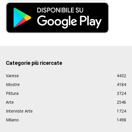
Categorie più ricercate
Varese
4432
Mostre
4184
Pittura
3724
Arte
2546
Interviste Arte
1724
Milano
1498