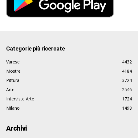
Categorie più ricercate
Varese
4432
Mostre
4184
Pittura
3724
Arte
2546
Interviste Arte
1724
Milano
1498
Archivi