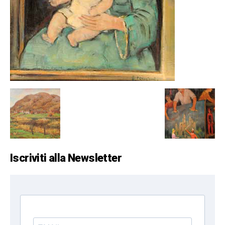
Iscriviti alla Newsletter