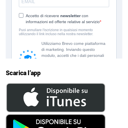
Scarica l’app