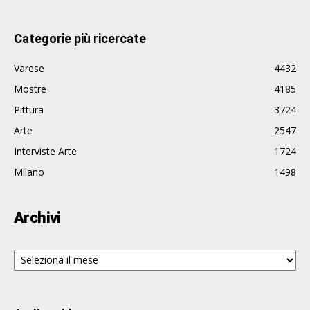
Categorie più ricercate
Varese
4432
Mostre
4185
Pittura
3724
Arte
2547
Interviste Arte
1724
Milano
1498
Archivi
Archivi