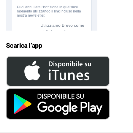
Scarica l’app