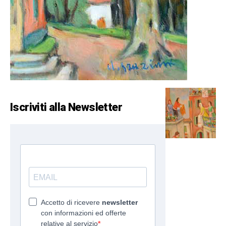
Iscriviti alla Newsletter