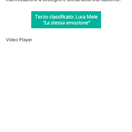
Terzo classificato: Luca Mele
“La stessa emozione”
Video Player