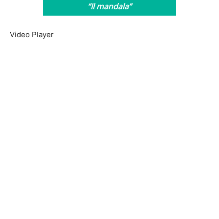
“Il mandala”
Video Player