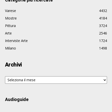
Varese
4432
Mostre
4184
Pittura
3724
Arte
2546
Interviste Arte
1724
Milano
1498
Archivi
Archivi
Audioguide