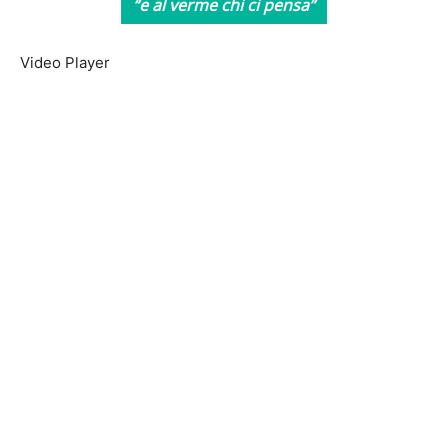
“e al verme chi ci pensa”
Video Player