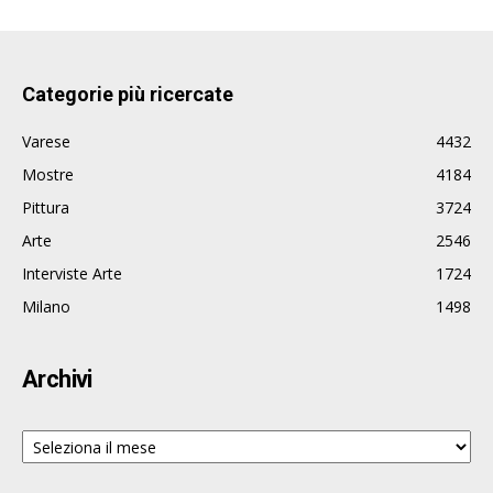
Categorie più ricercate
Varese
4432
Mostre
4184
Pittura
3724
Arte
2546
Interviste Arte
1724
Milano
1498
Archivi
Archivi