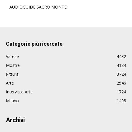
AUDIOGUIDE SACRO MONTE
Categorie più ricercate
Varese
4432
Mostre
4184
Pittura
3724
Arte
2546
Interviste Arte
1724
Milano
1498
Archivi