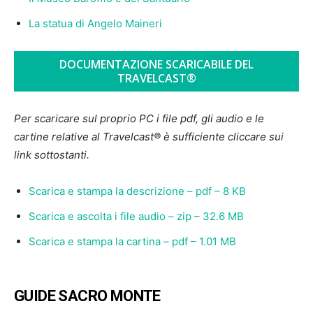
La statua di Angelo Maineri
DOCUMENTAZIONE SCARICABILE DEL
TRAVELCAST®
Per scaricare sul proprio PC i file pdf, gli audio e le
cartine relative al Travelcast® è sufficiente cliccare sui
link sottostanti.
Scarica e stampa la descrizione – pdf – 8 KB
Scarica e ascolta i file audio – zip – 32.6 MB
Scarica e stampa la cartina – pdf – 1.01 MB
GUIDE SACRO MONTE