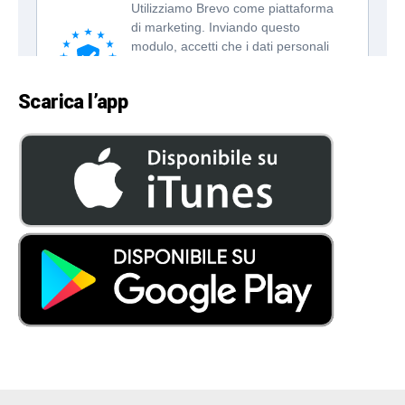
Scarica l’app