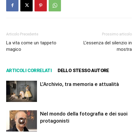
Articolo Precedente
Prossimo articolo
La vita come un tappeto
L’essenza del silenzio in
magico
mostra
ARTICOLI CORRELATI
DELLO STESSO AUTORE
L’Archivio, tra memoria e attualità
Nel mondo della fotografia e dei suoi
protagonisti