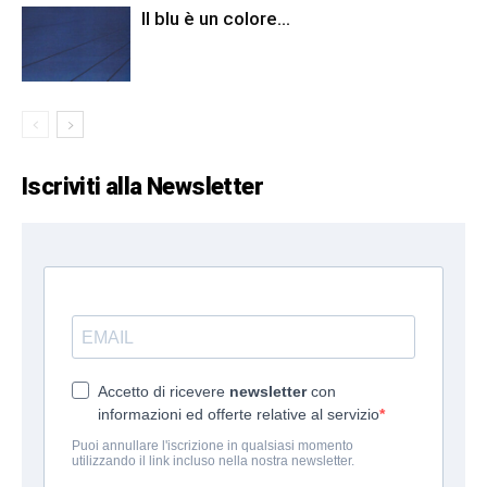
Il blu è un colore…
Iscriviti alla Newsletter