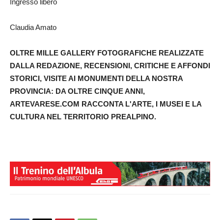
Ingresso libero
Claudia Amato
OLTRE MILLE GALLERY FOTOGRAFICHE REALIZZATE
DALLA REDAZIONE, RECENSIONI, CRITICHE E AFFONDI
STORICI, VISITE AI MONUMENTI DELLA NOSTRA
PROVINCIA: DA OLTRE CINQUE ANNI,
ARTEVARESE.COM RACCONTA L'ARTE, I MUSEI E LA
CULTURA NEL TERRITORIO PREALPINO.