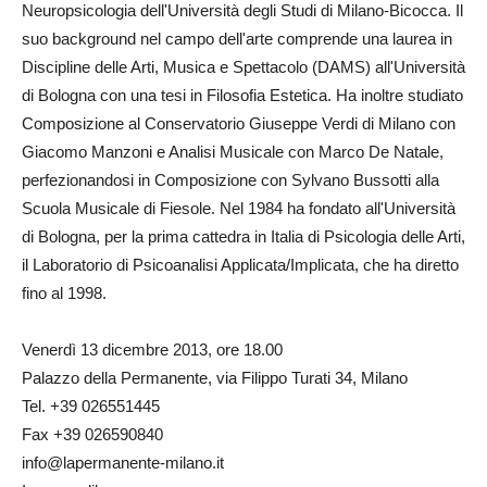
Neuropsicologia dell'Università degli Studi di Milano-Bicocca. Il
suo background nel campo dell'arte comprende una laurea in
Discipline delle Arti, Musica e Spettacolo (DAMS) all'Università
di Bologna con una tesi in Filosofia Estetica. Ha inoltre studiato
Composizione al Conservatorio Giuseppe Verdi di Milano con
Giacomo Manzoni e Analisi Musicale con Marco De Natale,
perfezionandosi in Composizione con Sylvano Bussotti alla
Scuola Musicale di Fiesole. Nel 1984 ha fondato all'Università
di Bologna, per la prima cattedra in Italia di Psicologia delle Arti,
il Laboratorio di Psicoanalisi Applicata/Implicata, che ha diretto
fino al 1998.
Venerdì 13 dicembre 2013, ore 18.00
Palazzo della Permanente, via Filippo Turati 34, Milano
Tel. +39 026551445
Fax +39 026590840
info@lapermanente-milano.it