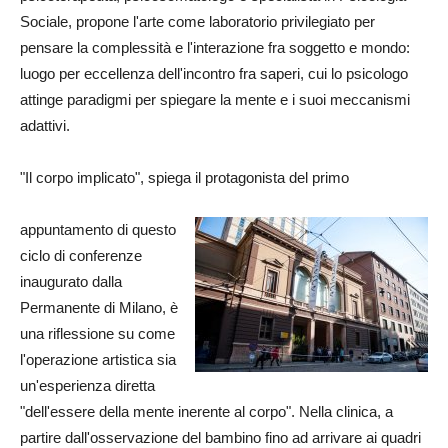
Sociale, propone l'arte come laboratorio privilegiato per
pensare la complessità e l'interazione fra soggetto e mondo:
luogo per eccellenza dell'incontro fra saperi, cui lo psicologo
attinge paradigmi per spiegare la mente e i suoi meccanismi
adattivi.
"Il corpo implicato", spiega il protagonista del primo
appuntamento di questo
ciclo di conferenze
inaugurato dalla
Permanente di Milano, è
una riflessione su come
l'operazione artistica sia
un'esperienza diretta
"dell'essere della mente inerente al corpo". Nella clinica, a
partire dall'osservazione del bambino fino ad arrivare ai quadri