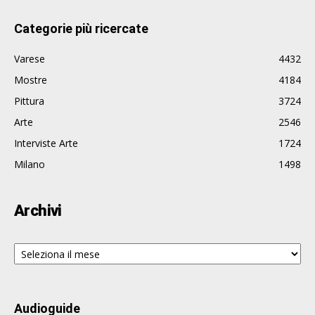
Categorie più ricercate
Varese
4432
Mostre
4184
Pittura
3724
Arte
2546
Interviste Arte
1724
Milano
1498
Archivi
Archivi
Audioguide