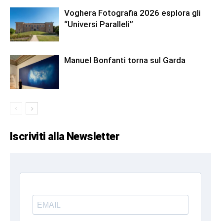
Voghera Fotografia 2026 esplora gli
“Universi Paralleli”
Manuel Bonfanti torna sul Garda
Iscriviti alla Newsletter