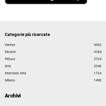
Categorie più ricercate
Varese
4432
Mostre
4184
Pittura
3724
Arte
2546
Interviste Arte
1724
Milano
1498
Archivi
Archivi