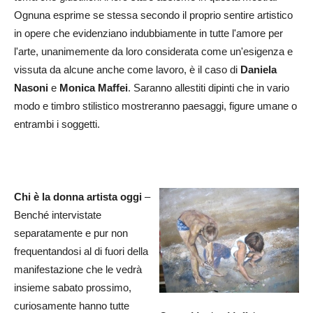
Ognuna esprime se stessa secondo il proprio sentire artistico
in opere che evidenziano indubbiamente in tutte l'amore per
l'arte, unanimemente da loro considerata come un'esigenza e
vissuta da alcune anche come lavoro, è il caso di
Daniela
Nasoni
e
Monica Maffei
. Saranno allestiti dipinti che in vario
modo e timbro stilistico mostreranno paesaggi, figure umane o
entrambi i soggetti.
Chi è la donna artista oggi
–
Benché intervistate
separatamente e pur non
frequentandosi al di fuori della
manifestazione che le vedrà
insieme sabato prossimo,
curiosamente hanno tutte