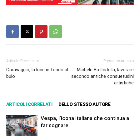
Articolo Precedente
Prossimo articolo
Caravaggio, la luce in fondo al
Michele Battistella, lavorare
buio
secondo antiche consuetudini
artistiche
ARTICOLI CORRELATI
DELLO STESSO AUTORE
Vespa, l’icona italiana che continua a
far sognare