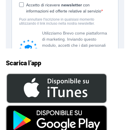
Scarica l’app