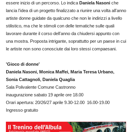
essere inizio di un percorso. Lo indica
Daniela Nasoni
che
lancia l'idea di un progetto finalizzato a riunire una volta all'anno
artiste donne guidate da qualcuno che non le indirizzi a livello
stilistico, ma che le stimoli con delle tematiche sulle quali
lavorare durante il corso dell'anno da chiudersi appunto con
una mostra. Proposta intrigante, soprattutto per un paese in cui
le artiste non sono conosciute dai loro stessi compaesani.
'Gioco di donne'
Daniela Nasoni, Monica Maffei, Maria Teresa Urbano,
Sonia Cattagnoli, Daniela Quaglia
Sala Polivalente Comune Castronno
inaugurazione sabato 19 aprile ore 18.00
Orari apertura: 20/26/27 aprile 9.30-12.00 16.00-19.00
Ingresso gratuito